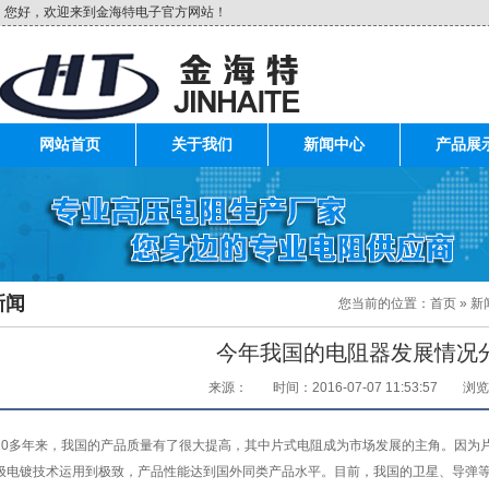
您好，欢迎来到金海特电子官方网站！
网站首页
关于我们
新闻中心
产品展
新闻
您当前的位置：
首页
»
新
今年我国的电阻器发展情况
来源：
时间：2016-07-07 11:53:57
浏览
0多年来，我国的产品质量有了很大提高，其中片式电阻成为市场发展的主角。因为
极电镀技术运用到极致，产品性能达到国外同类产品水平。目前，我国的卫星、导弹