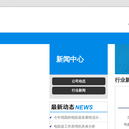
新闻中心
行业
公司动态
行业新闻
今年我国的电阻器发展情况分...
2
电
电阻器工作原理的具体分析